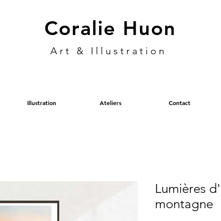
Coralie Huon
Art & Illustration
Illustration
Ateliers
Contact
Lumières d
montagne