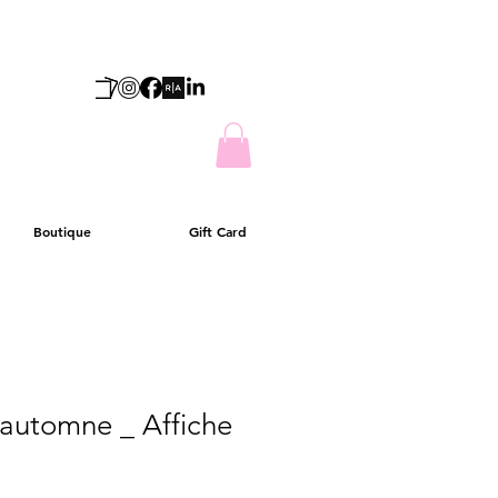
Boutique
Gift Card
'automne _ Affiche