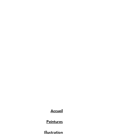
Accueil
Peintures
Illustration