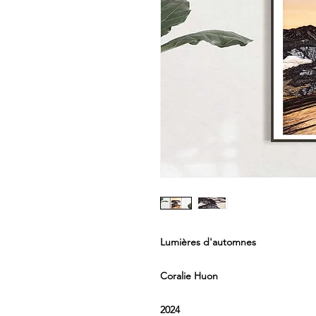
Lumières d'automnes
Coralie Huon
2024