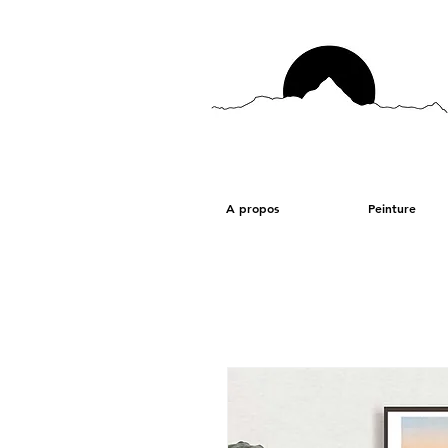
A propos
Peinture