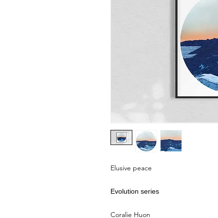
Elusive peace
Evolution series
Coralie Huon