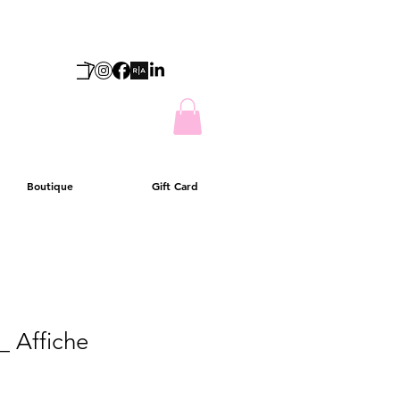
Boutique
Gift Card
_ Affiche