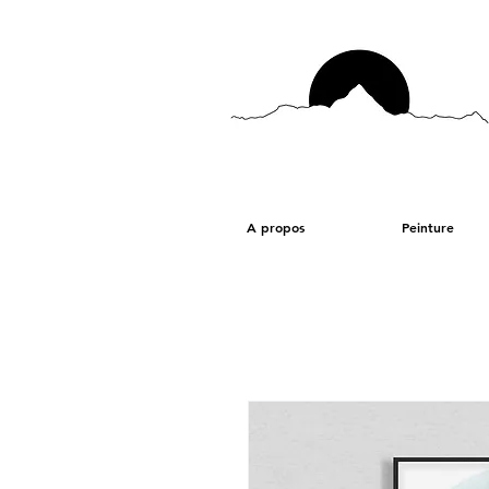
A propos
Peinture