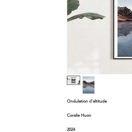
Ondulation d'altitude
Coralie Huon
2024