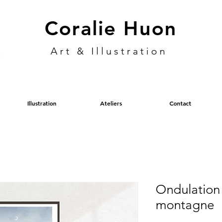
Coralie Huon
Art & Illustration
Illustration
Ateliers
Contact
Ondulation 
montagne