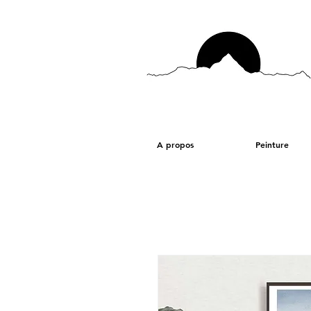
A propos
Peinture