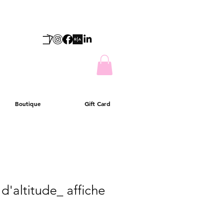
Boutique
Gift Card
d'altitude_ affiche